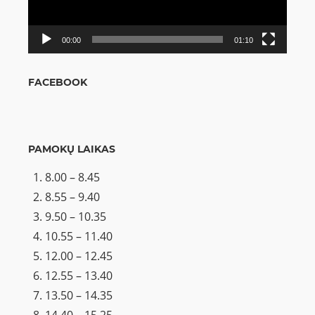
00:00
01:10
FACEBOOK
PAMOKŲ LAIKAS
8.00 – 8.45
8.55 – 9.40
9.50 – 10.35
10.55 – 11.40
12.00 – 12.45
12.55 – 13.40
13.50 – 14.35