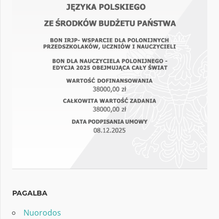
PAGALBA
Nuorodos