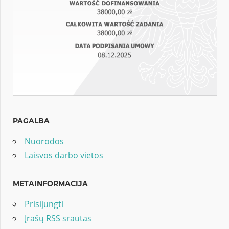
PAGALBA
Nuorodos
Laisvos darbo vietos
METAINFORMACIJA
Prisijungti
Įrašų RSS srautas