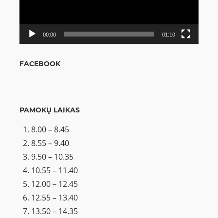
00:00
01:10
FACEBOOK
PAMOKŲ LAIKAS
8.00 – 8.45
8.55 – 9.40
9.50 – 10.35
10.55 – 11.40
12.00 – 12.45
12.55 – 13.40
13.50 – 14.35