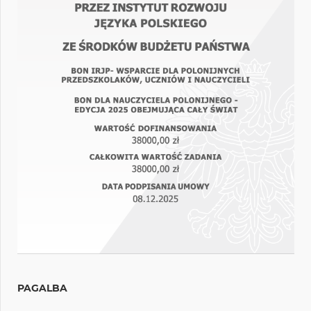
PAGALBA