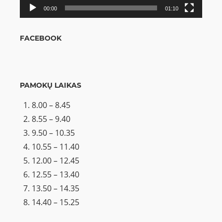
00:00
01:10
FACEBOOK
PAMOKŲ LAIKAS
8.00 – 8.45
8.55 – 9.40
9.50 – 10.35
10.55 – 11.40
12.00 – 12.45
12.55 – 13.40
13.50 – 14.35
14.40 – 15.25