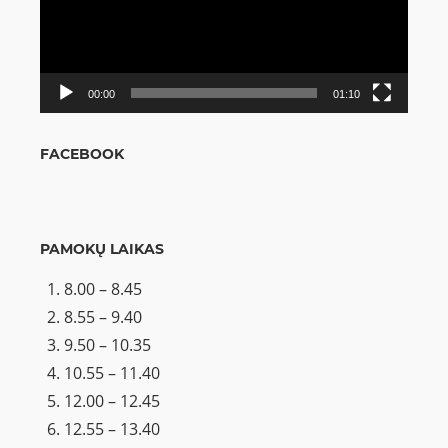
00:00
01:10
FACEBOOK
PAMOKŲ LAIKAS
8.00 – 8.45
8.55 – 9.40
9.50 – 10.35
10.55 – 11.40
12.00 – 12.45
12.55 – 13.40