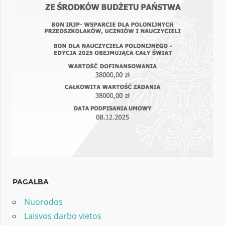
PAGALBA
Nuorodos
Laisvos darbo vietos