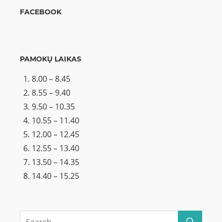
FACEBOOK
PAMOKŲ LAIKAS
8.00 – 8.45
8.55 – 9.40
9.50 – 10.35
10.55 – 11.40
12.00 – 12.45
12.55 – 13.40
13.50 – 14.35
14.40 – 15.25