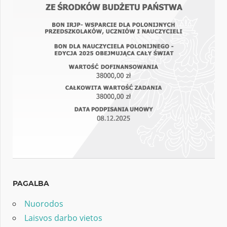
PAGALBA
Nuorodos
Laisvos darbo vietos