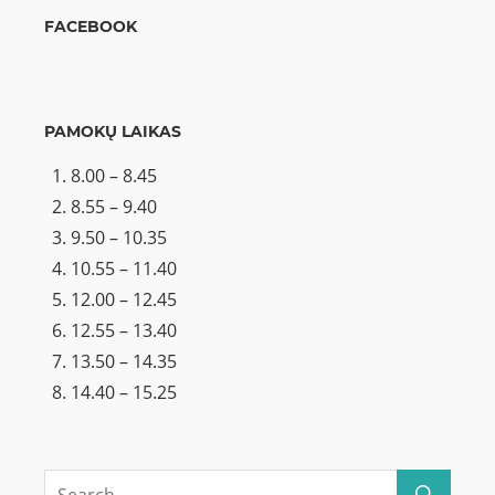
FACEBOOK
PAMOKŲ LAIKAS
8.00 – 8.45
8.55 – 9.40
9.50 – 10.35
10.55 – 11.40
12.00 – 12.45
12.55 – 13.40
13.50 – 14.35
14.40 – 15.25