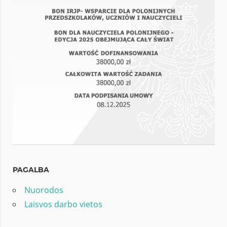
PAGALBA
Nuorodos
Laisvos darbo vietos