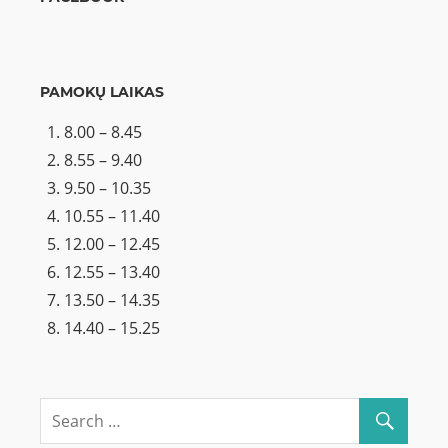
PAMOKŲ LAIKAS
8.00 – 8.45
8.55 – 9.40
9.50 – 10.35
10.55 – 11.40
12.00 – 12.45
12.55 – 13.40
13.50 – 14.35
14.40 – 15.25