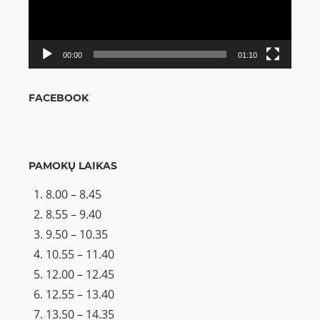
00:00
01:10
FACEBOOK
PAMOKŲ LAIKAS
8.00 – 8.45
8.55 – 9.40
9.50 – 10.35
10.55 – 11.40
12.00 – 12.45
12.55 – 13.40
13.50 – 14.35