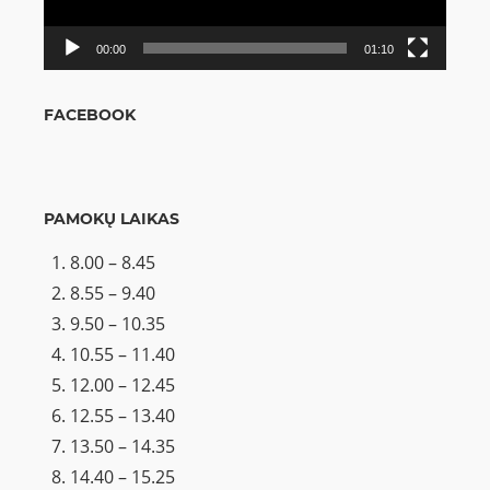
00:00
01:10
FACEBOOK
PAMOKŲ LAIKAS
8.00 – 8.45
8.55 – 9.40
9.50 – 10.35
10.55 – 11.40
12.00 – 12.45
12.55 – 13.40
13.50 – 14.35
14.40 – 15.25