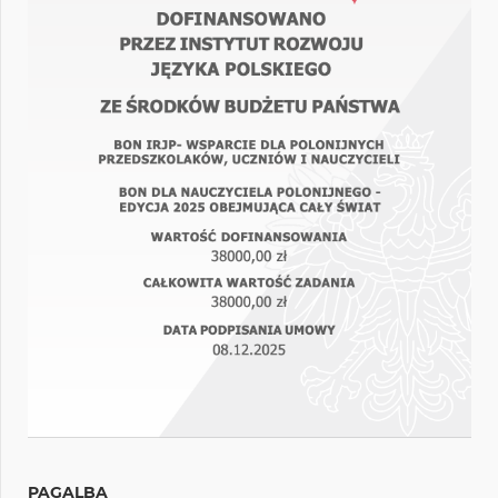
PAGALBA