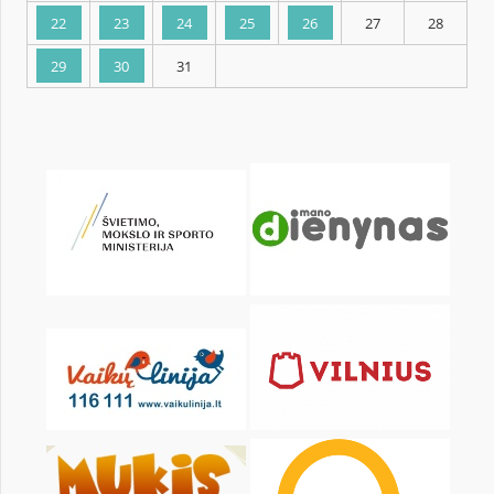
KALENDORIUS