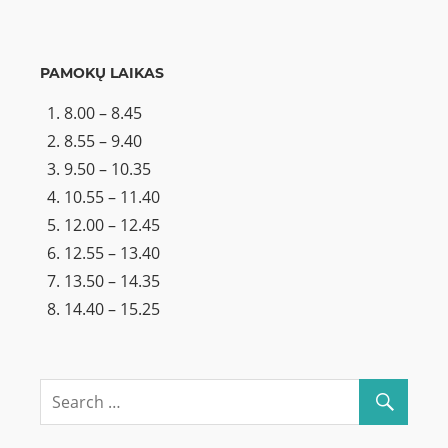
PAMOKŲ LAIKAS
8.00 – 8.45
8.55 – 9.40
9.50 – 10.35
10.55 – 11.40
12.00 – 12.45
12.55 – 13.40
13.50 – 14.35
14.40 – 15.25