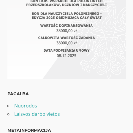
PAGALBA
Nuorodos
Laisvos darbo vietos
METAINFORMACIJA