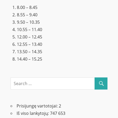
8.00 – 8.45
8.55 – 9.40
9.50 – 10.35
10.55 – 11.40
12.00 – 12.45
12.55 – 13.40
13.50 – 14.35
14.40 – 15.25
Prisijungę vartotojai:
2
Iš viso lankytojų:
747 653