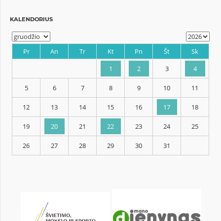
KALENDORIUS