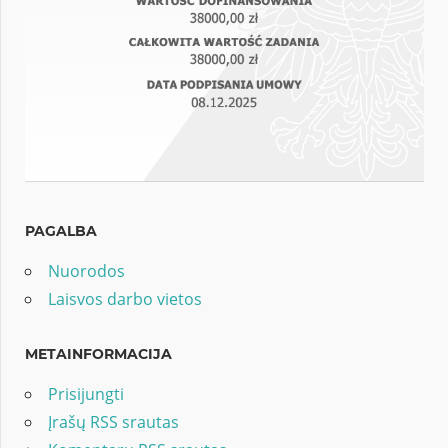
PAGALBA
Nuorodos
Laisvos darbo vietos
METAINFORMACIJA
Prisijungti
Įrašų RSS srautas