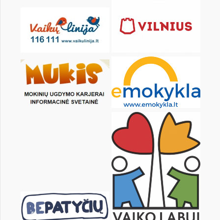
19
20
21
22
23
24
26
27
28
29
30
31