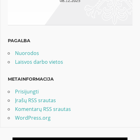
PAGALBA
Nuorodos
Laisvos darbo vietos
METAINFORMACIJA
Prisijungti
Įrašų RSS srautas
Komentarų RSS srautas
WordPress.org