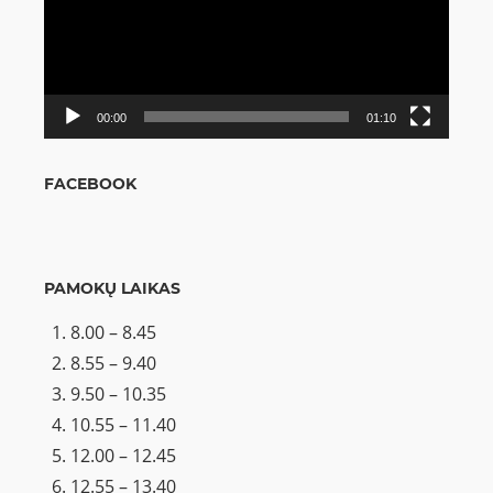
00:00
01:10
FACEBOOK
PAMOKŲ LAIKAS
8.00 – 8.45
8.55 – 9.40
9.50 – 10.35
10.55 – 11.40
12.00 – 12.45
12.55 – 13.40