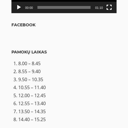
00:00
01:10
FACEBOOK
PAMOKŲ LAIKAS
8.00 – 8.45
8.55 – 9.40
9.50 – 10.35
10.55 – 11.40
12.00 – 12.45
12.55 – 13.40
13.50 – 14.35
14.40 – 15.25