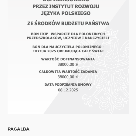
PAGALBA