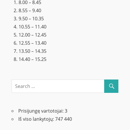
8.00 – 8.45
8.55 – 9.40
9.50 – 10.35
10.55 – 11.40
12.00 – 12.45
12.55 – 13.40
13.50 – 14.35
14.40 – 15.25
Prisijungę vartotojai:
3
Iš viso lankytojų:
747 440