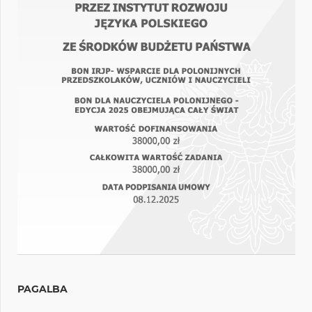
PAGALBA