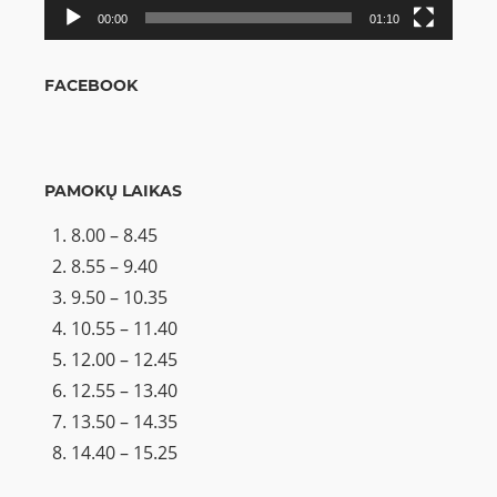
00:00
01:10
FACEBOOK
PAMOKŲ LAIKAS
8.00 – 8.45
8.55 – 9.40
9.50 – 10.35
10.55 – 11.40
12.00 – 12.45
12.55 – 13.40
13.50 – 14.35
14.40 – 15.25