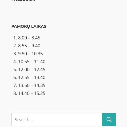
PAMOKŲ LAIKAS
8.00 – 8.45
8.55 – 9.40
9.50 – 10.35
10.55 – 11.40
12.00 – 12.45
12.55 – 13.40
13.50 – 14.35
14.40 – 15.25