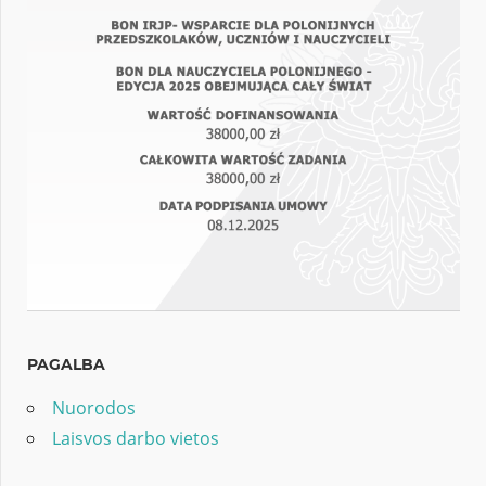
PAGALBA
Nuorodos
Laisvos darbo vietos