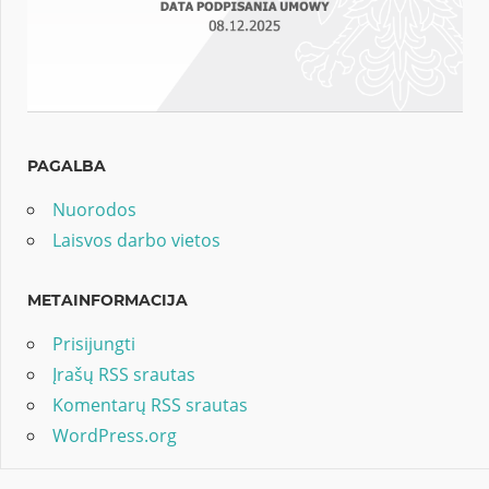
PAGALBA
Nuorodos
Laisvos darbo vietos
METAINFORMACIJA
Prisijungti
Įrašų RSS srautas
Komentarų RSS srautas
WordPress.org