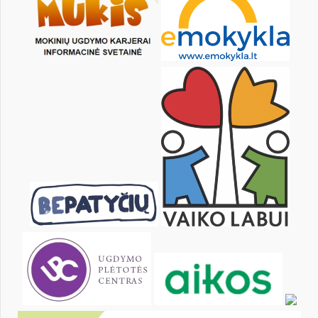
13
14
15
16
17
18
20
21
22
23
24
25
27
28
29
30
31