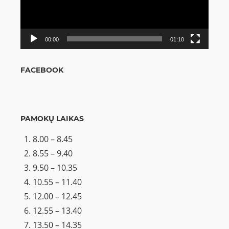
00:00
01:10
FACEBOOK
PAMOKŲ LAIKAS
8.00 – 8.45
8.55 – 9.40
9.50 – 10.35
10.55 – 11.40
12.00 – 12.45
12.55 – 13.40
13.50 – 14.35