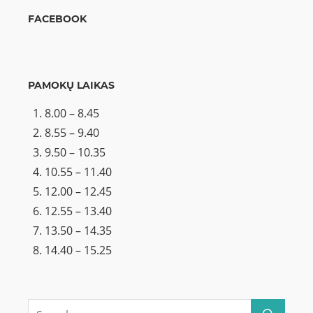
FACEBOOK
PAMOKŲ LAIKAS
8.00 – 8.45
8.55 – 9.40
9.50 – 10.35
10.55 – 11.40
12.00 – 12.45
12.55 – 13.40
13.50 – 14.35
14.40 – 15.25