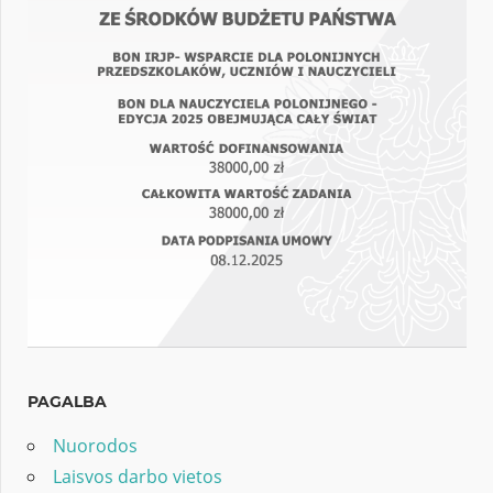
PAGALBA
Nuorodos
Laisvos darbo vietos