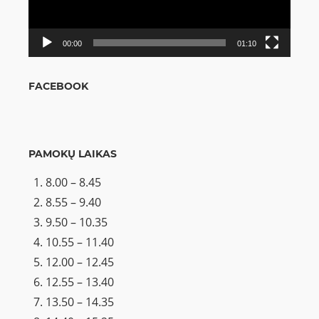
00:00
01:10
FACEBOOK
PAMOKŲ LAIKAS
8.00 – 8.45
8.55 – 9.40
9.50 – 10.35
10.55 – 11.40
12.00 – 12.45
12.55 – 13.40
13.50 – 14.35