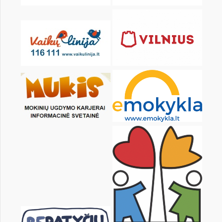
19
20
21
22
23
24
26
27
28
29
30
31