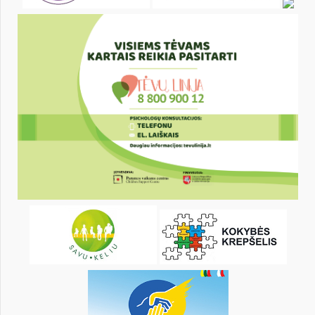
25
26
27
28
29
30