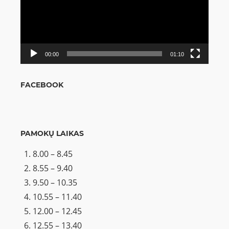
00:00
01:10
FACEBOOK
PAMOKŲ LAIKAS
8.00 – 8.45
8.55 – 9.40
9.50 – 10.35
10.55 – 11.40
12.00 – 12.45
12.55 – 13.40