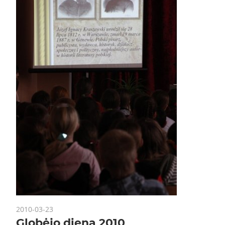
2010-03-23
Globėjo diena 2010