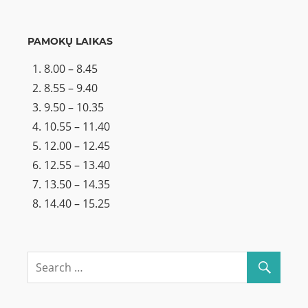
PAMOKŲ LAIKAS
8.00 – 8.45
8.55 – 9.40
9.50 – 10.35
10.55 – 11.40
12.00 – 12.45
12.55 – 13.40
13.50 – 14.35
14.40 – 15.25