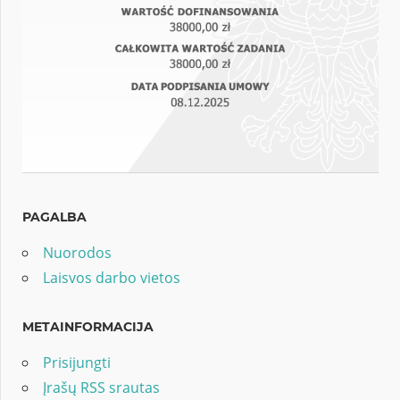
PAGALBA
Nuorodos
Laisvos darbo vietos
METAINFORMACIJA
Prisijungti
Įrašų RSS srautas