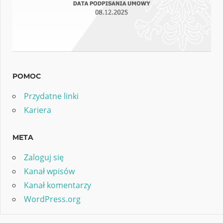
POMOC
Przydatne linki
Kariera
META
Zaloguj się
Kanał wpisów
Kanał komentarzy
WordPress.org