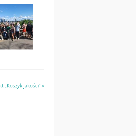
t „Koszyk jakości”