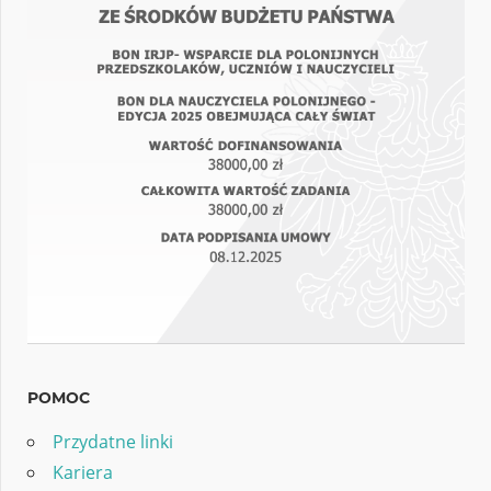
POMOC
Przydatne linki
Kariera