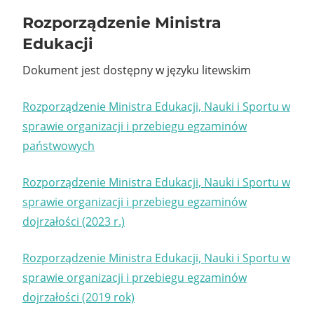
Rozporządzenie Ministra
Edukacji
Dokument jest dostępny w języku litewskim
Rozporządzenie Ministra Edukacji, Nauki i Sportu w
sprawie organizacji i przebiegu egzaminów
państwowych
Rozporządzenie Ministra Edukacji, Nauki i Sportu w
sprawie organizacji i przebiegu egzaminów
dojrzałości (2023 r.)
Rozporządzenie Ministra Edukacji, Nauki i Sportu w
sprawie organizacji i przebiegu egzaminów
dojrzałości (2019 rok)