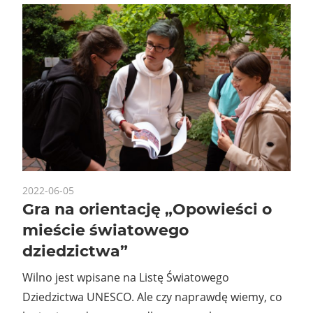
2022-06-05
Gra na orientację „Opowieści o
mieście światowego
dziedzictwa”
Wilno jest wpisane na Listę Światowego
Dziedzictwa UNESCO. Ale czy naprawdę wiemy, co