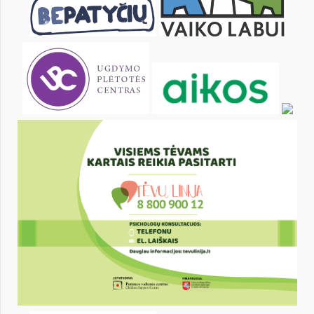
25
26
27
28
29
30