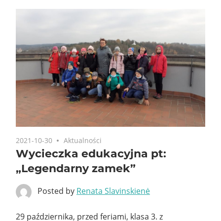
2021-10-30
Aktualności
Wycieczka edukacyjna pt:
„Legendarny zamek”
Posted by
Renata Slavinskienė
29 października, przed feriami, klasa 3. z