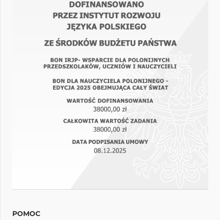
POMOC