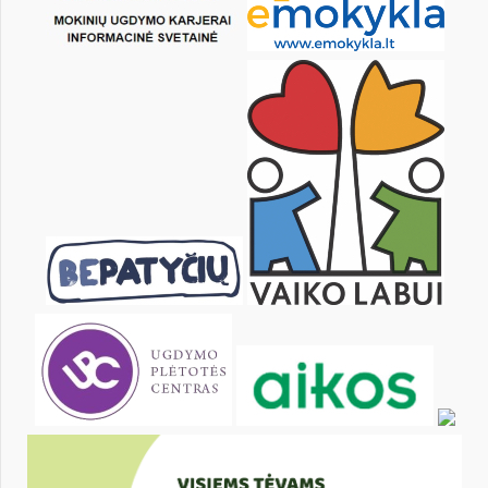
18
19
20
21
22
23
25
26
27
28
29
30