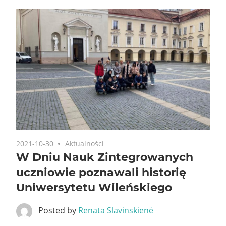
2021-10-30
Aktualności
W Dniu Nauk Zintegrowanych
uczniowie poznawali historię
Uniwersytetu Wileńskiego
Posted by
Renata Slavinskienė