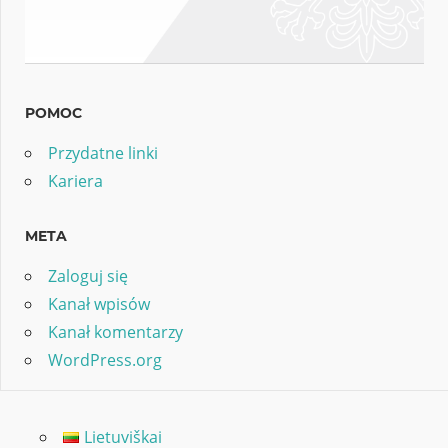
POMOC
Przydatne linki
Kariera
META
Zaloguj się
Kanał wpisów
Kanał komentarzy
WordPress.org
Lietuviškai