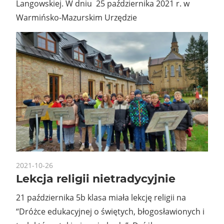
Langowskiej. W dniu 25 października 2021 r. w
Warmińsko-Mazurskim Urzędzie
2021-10-26
Lekcja religii nietradycyjnie
21 października 5b klasa miała lekcję religii na
“Dróżce edukacyjnej o świętych, błogosławionych i