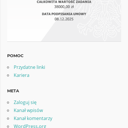
POMOC
Przydatne linki
Kariera
META
Zaloguj się
Kanał wpisów
Kanał komentarzy
WordPress.org