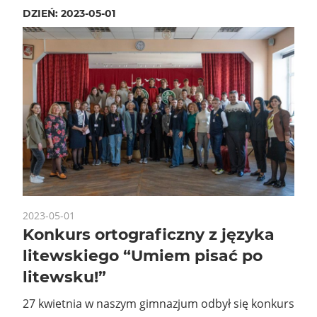
DZIEŃ:
2023-05-01
2023-05-01
Konkurs ortograficzny z języka
litewskiego “Umiem pisać po
litewsku!”
27 kwietnia w naszym gimnazjum odbył się konkurs