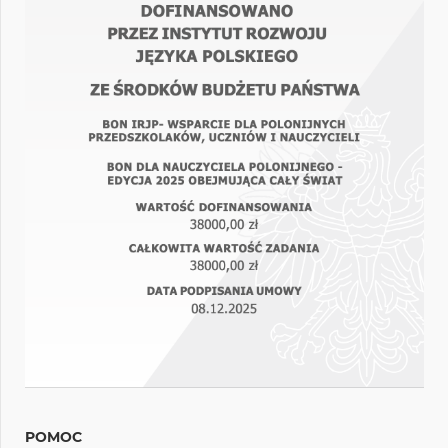
POMOC