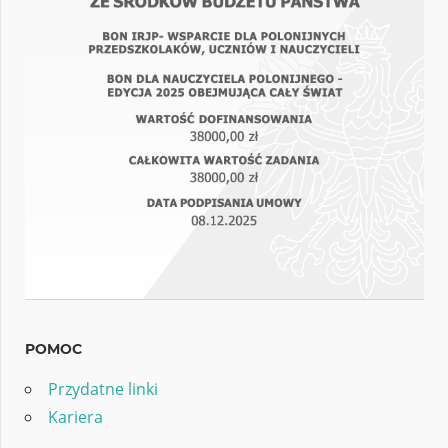
POMOC
Przydatne linki
Kariera