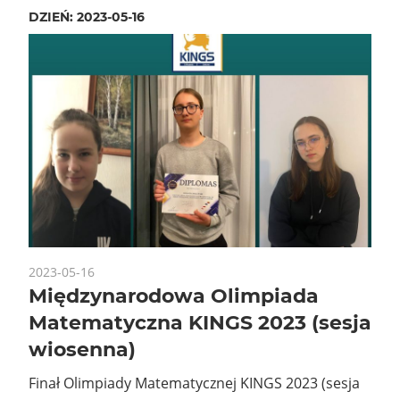
DZIEŃ:
2023-05-16
2023-05-16
Międzynarodowa Olimpiada
Matematyczna KINGS 2023 (sesja
wiosenna)
Finał Olimpiady Matematycznej KINGS 2023 (sesja