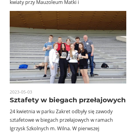
kwiaty przy Mauzoleum Matki i
2023-05-03
Sztafety w biegach przełajowych
24 kwietnia w parku Zakret odbyły się zawody
sztafetowe w biegach przełajowych w ramach
Igrzysk Szkolnych m. Wilna. W pierwszej