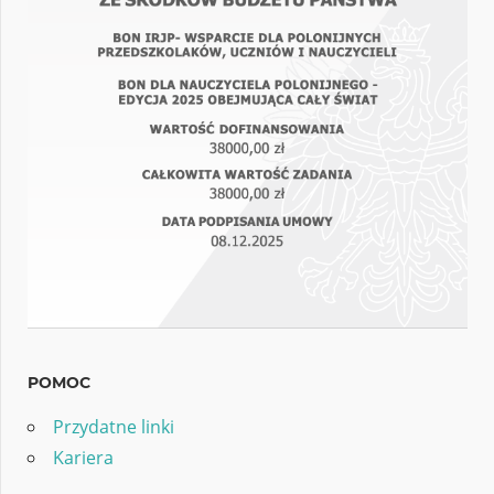
POMOC
Przydatne linki
Kariera