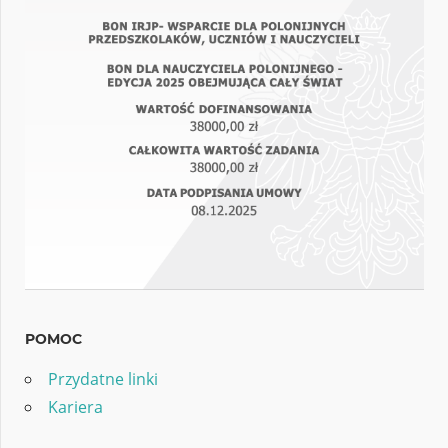
POMOC
Przydatne linki
Kariera