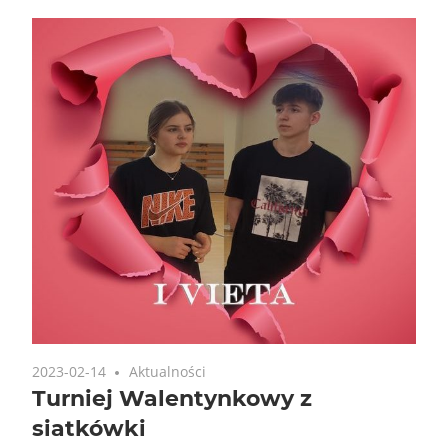
2023-02-14
Aktualności
Turniej Walentynkowy z
siatkówki