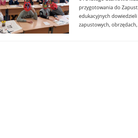
przygotowania do Zapust
edukacyjnych dowiedzieli 
zapustowych, obrzędach,