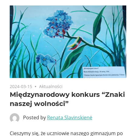
2024-03-15
Aktualności
Międzynarodowy konkurs “Znaki
naszej wolności”
Posted by
Renata Slavinskienė
Cieszymy się, że uczniowie naszego gimnazjum po