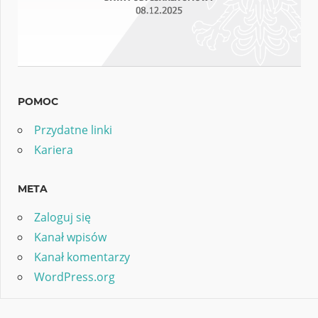
POMOC
Przydatne linki
Kariera
META
Zaloguj się
Kanał wpisów
Kanał komentarzy
WordPress.org