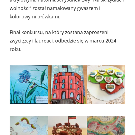
wolności” został namalowany gwaszem i
kolorowymi ołówkami.
Finał konkursu, na który zostaną zaproszeni
zwycięzcy i laureaci, odbędzie się w marcu 2024
roku.