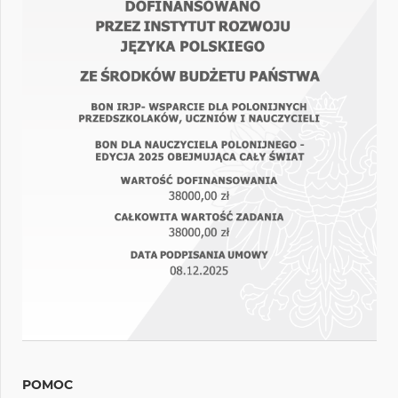
POMOC