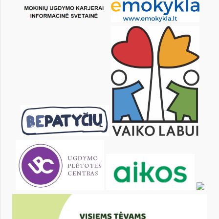
18
19
20
21
22
23
25
26
27
28
29
30