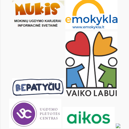
25
26
27
28
29
30