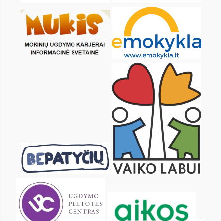
6
7
8
9
10
11
13
14
15
16
17
18
20
21
22
23
24
25
27
28