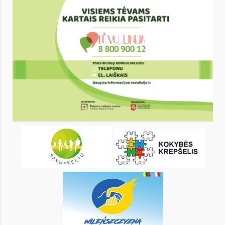
15
16
17
18
19
20
22
23
24
25
26
27