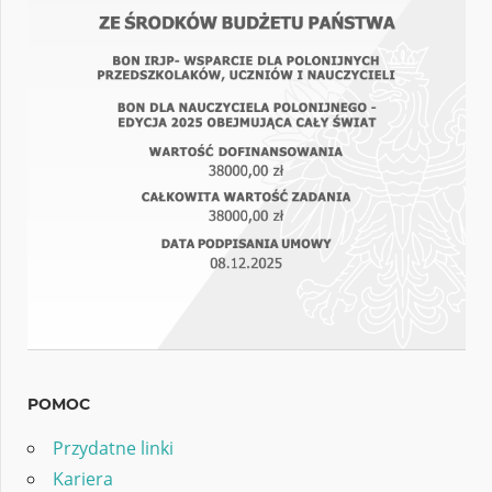
POMOC
Przydatne linki
Kariera