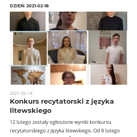
DZIEŃ:
2021-02-18
2021-02-18
Konkurs recytatorski z języka
litewskiego
12 lutego zostały ogłoszone wyniki konkursu
recytatorskiego z języka litewskiego. Od 8 lutego