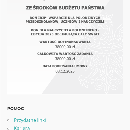
POMOC
Przydatne linki
Kariera