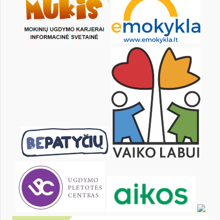
30
31